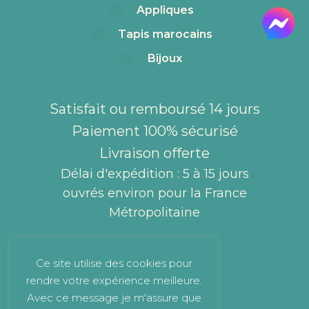
Appliques
Tapis marocains
Bijoux
Satisfait ou remboursé 14 jours
Paiement 100% sécurisé
Livraison offerte
Délai d'expédition : 5 à 15 jours
ouvrés environ pour la France
Métropolitaine
Ce site utilise des cookies pour
rendre votre expérience meilleure.
Avec ce message je m'assure que
Mentions légales